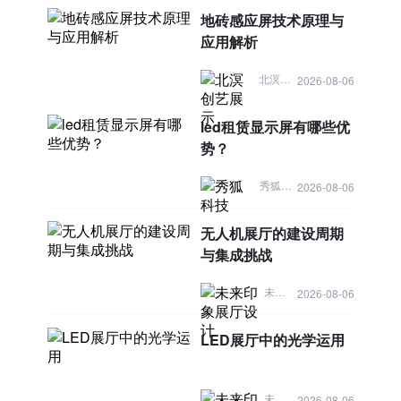
地砖感应屏技术原理与
应用解析
北溟创艺展示
2026-08-06
led租赁显示屏有哪些优
势？
秀狐科技
2026-08-06
无人机展厅的建设周期
与集成挑战
未来印象展厅设计
2026-08-06
LED展厅中的光学运用
未来印象展厅设计
2026-08-06