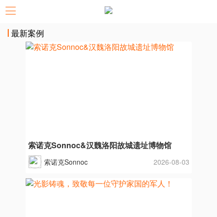
最新案例
索诺克Sonnoc&汉魏洛阳故城遗址博物馆
索诺克Sonnoc
2026-08-03