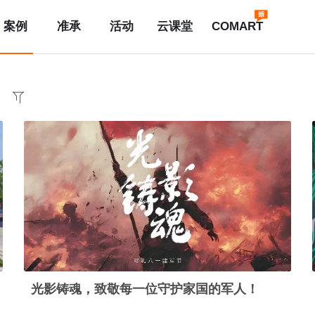
案例
准承
活动
云课堂
COMART
光影铸魂，致敬每一位守护家国的军人！