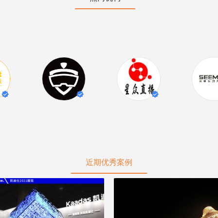
近期优秀案例