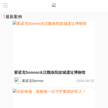
最新案例
索诺克Sonnoc&汉魏洛阳故城遗址博物馆
索诺克Sonnoc
2026-08-03