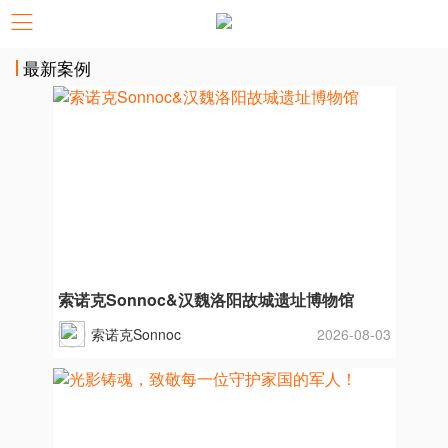
最新案例
索诺克Sonnoc&汉魏洛阳故城遗址博物馆
索诺克Sonnoc
2026-08-03