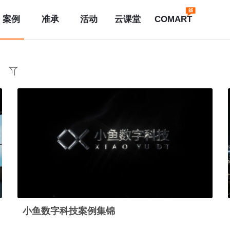
案例
准承
活动
云课堂
COMART
小鱼数字科技案例集锦