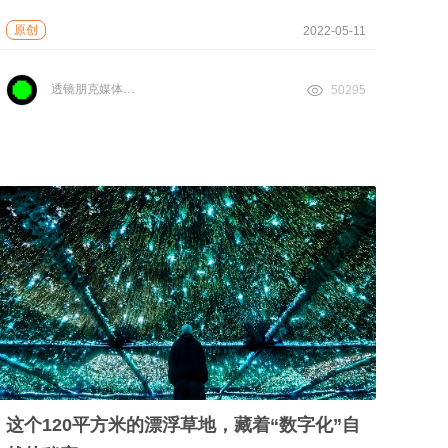
原创
2022-05-11
透镜朋克媒体实验室
50295
这个120平方米的漂浮草地，藏着“数字化”自