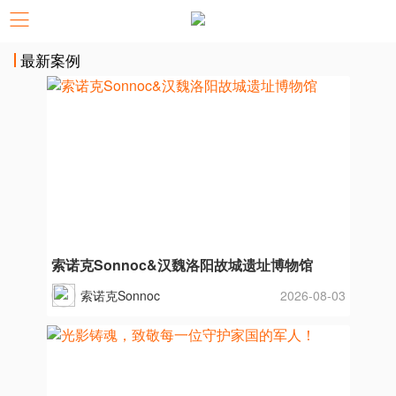
最新案例
索诺克Sonnoc&汉魏洛阳故城遗址博物馆
索诺克Sonnoc
2026-08-03