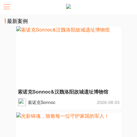
最新案例
索诺克Sonnoc&汉魏洛阳故城遗址博物馆
索诺克Sonnoc
2026-08-03