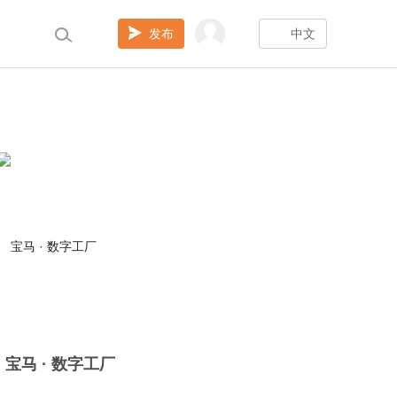
发布
中文
宝马 · 数字工厂