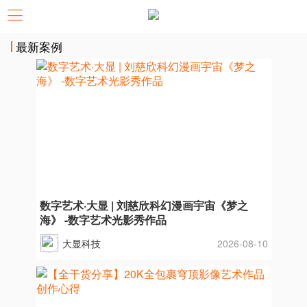
最新案例
数字艺术·大显 | 刘慈欣科幻漫画宇宙《梦之
海》 -数字艺术光影秀作品
大显科技
2026-08-10