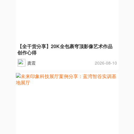
【全干货分享】20K全包裹穹顶影像艺术作品
创作心得
龚震
2026-08-10