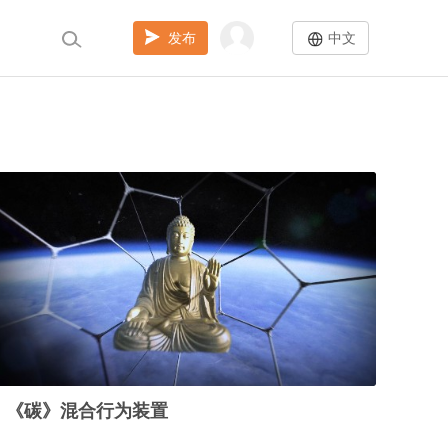
发布
中文
《碳》混合行为装置