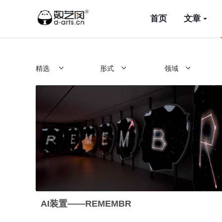
首页
文章
精选
形式
领域
AI装置——REMEMBR