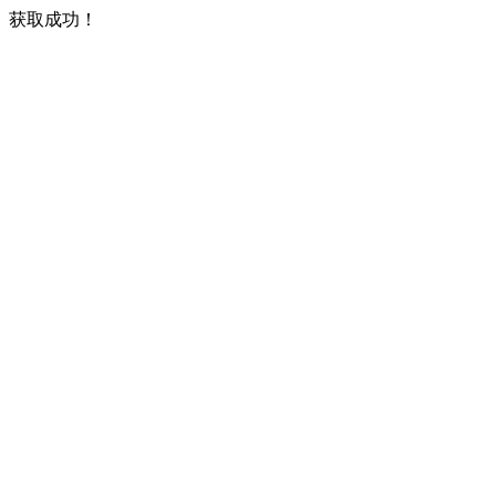
获取成功！