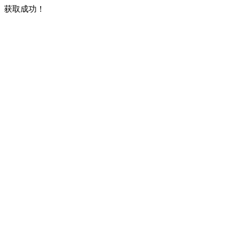
获取成功！