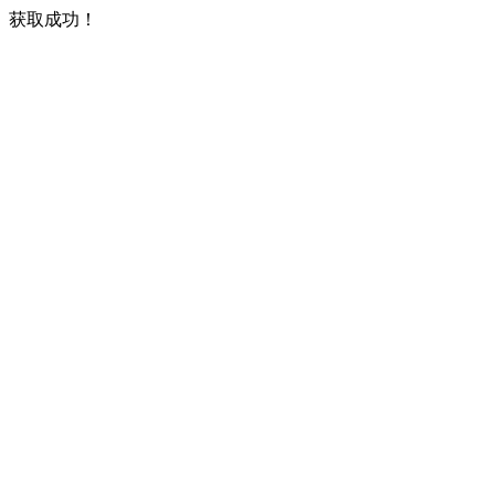
获取成功！