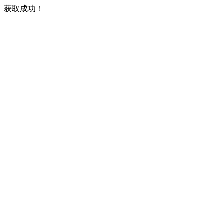
获取成功！