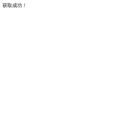
获取成功！