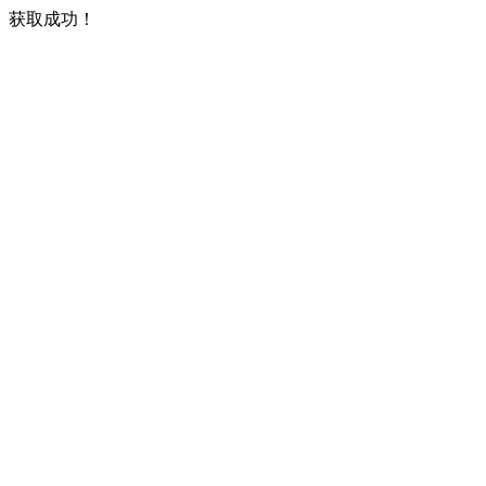
获取成功！