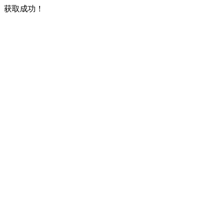
获取成功！