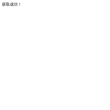
获取成功！