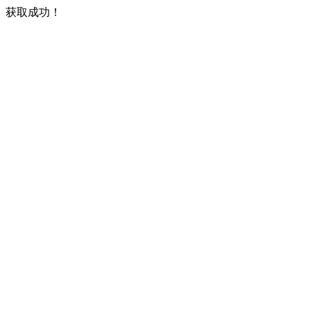
获取成功！