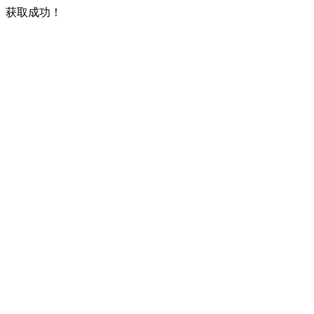
获取成功！