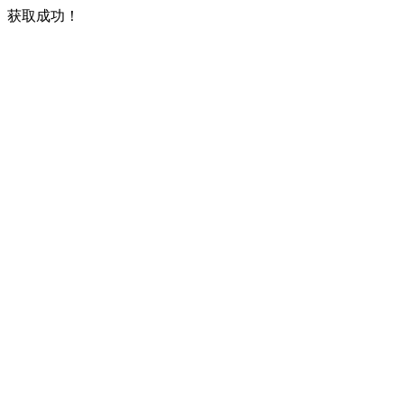
获取成功！