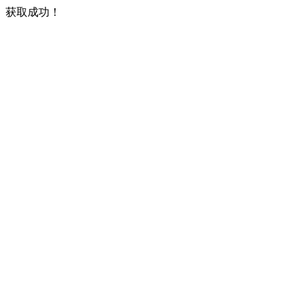
获取成功！