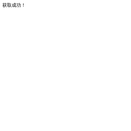
获取成功！