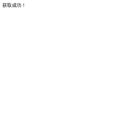
获取成功！