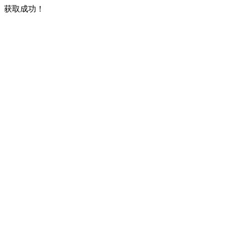
获取成功！