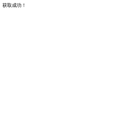
获取成功！