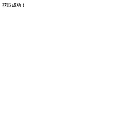
获取成功！