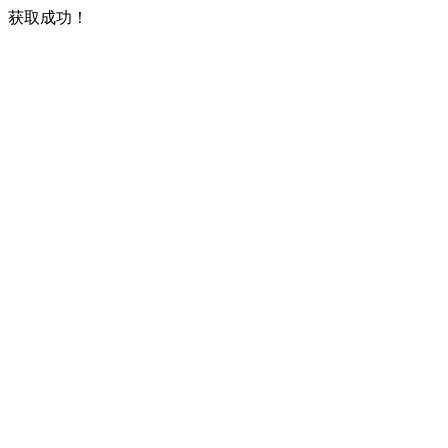
获取成功！