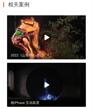
相关案例
2022《山海经》-熊山
相/Phase 互动装置