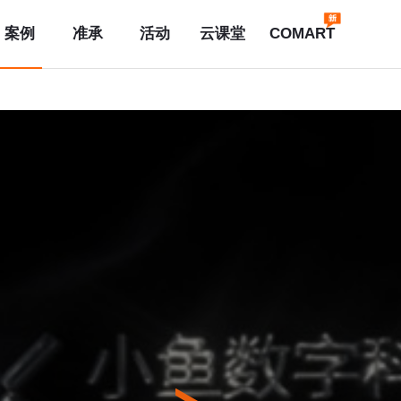
案例
准承
活动
云课堂
COMART