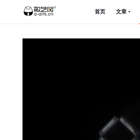
首页
文章