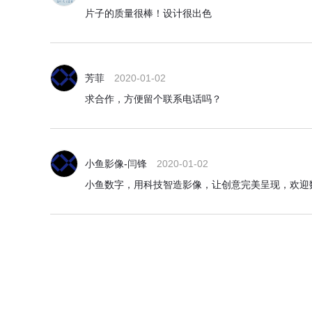
片子的质量很棒！设计很出色
芳菲
2020-01-02
求合作，方便留个联系电话吗？
小鱼影像-闫锋
2020-01-02
小鱼数字，用科技智造影像，让创意完美呈现，欢迎