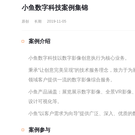
小鱼数字科技案例集锦
原创
长期
2019-11-05
案例介绍
小鱼数字科技以数字影像创意执行为核心业务。
秉承“让创意完美呈现”的技术服务理念，致力于
领域客户提供一流的数字影像综合服务。
小鱼产品涵盖：展览展示数字影像、全景VR影像、3
设计可视化等。
小鱼“以客户需求为向导”提供广泛、深入、优质的
案例参与