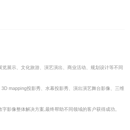
为展览展示、文化旅游、演艺演出、商业活动、规划设计等不同
D mapping投影秀、水幕投影秀、演出演艺舞台影像、三维
数字影像整体解决方案,最终帮助不同领域的客户获得成功。