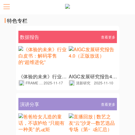
特色专栏
数据报告
查看更多
《体验的未来》行业白皮书：解码零售的“超维进化”
AIGC发展研究报告4.0（正版放送）
FRAME 构架
2025-11-17
清新研究
2025-11-10
演讲分享
查看更多