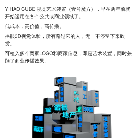
YIHAO CUBE 视觉艺术装置（壹号魔方），早在两年前就
开始运用在各个公共或商业领域了。
低成本，高价值，高传播。
裸眼3D视觉体验，所有路过它的人，无一不停留下来欣
赏。
可植入多个商家LOGO和商家信息，即是艺术装置，同时兼
顾了商业传播效果。