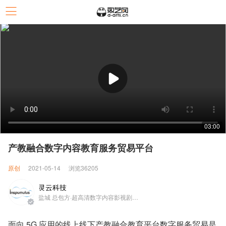
03:00
产教融合数字内容教育服务贸易平台
原创
2021-05-14
浏览36205
灵云科技
盐城 总包方·超高清数字内容影视剧制作和
面向 5G 应用的线上线下产教融合教育平台数字服务贸易是