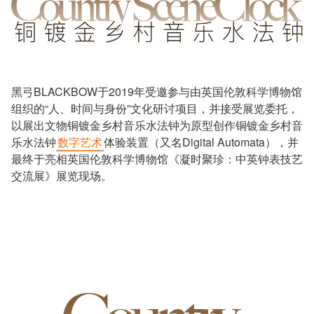
黑弓BLACKBOW于2019年受邀参与由英国伦敦科学博物馆
组织的“人、时间与身份”文化研讨项目，并接受展览委托，
以展出文物铜镀金乡村音乐水法钟为原型创作铜镀金乡村音
乐水法钟
数字艺术
体验装置（又名Digital Automata），并
最终于亮相英国伦敦科学博物馆《凝时聚珍：中英钟表技艺
交流展》展览现场。