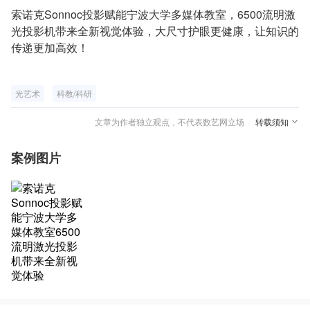
索诺克Sonnoc投影赋能宁波大学多媒体教室，6500流明激
光投影机带来全新视觉体验，大尺寸护眼更健康，让知识的
传递更加高效！
光艺术
科教/科研
文章为作者独立观点，不代表数艺网立场
转载须知
案例图片