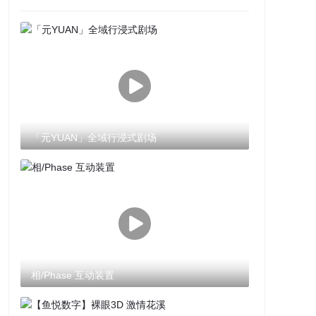
「元YUAN」全域行浸式剧场
相/Phase 互动装置