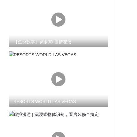
【鱼悦数字】裸眼3D 激情花溪
RESORTS WORLD LAS VEGAS