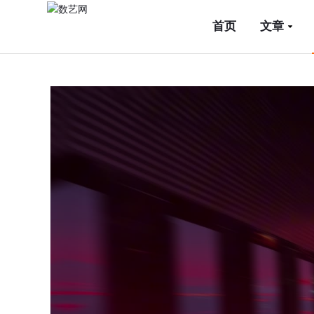
首页
文章