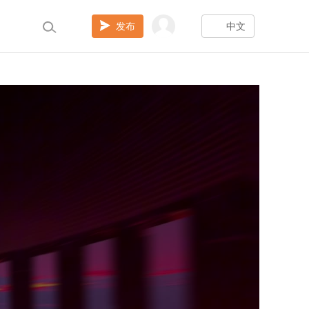
发布
中文