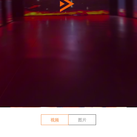
视频
图片