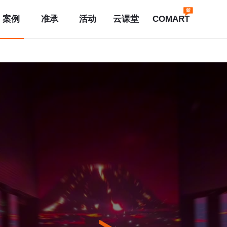
案例
准承
活动
云课堂
COMART