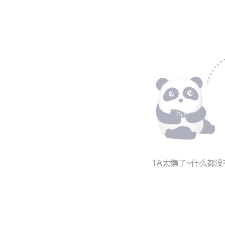
TA太懒了~什么都没有