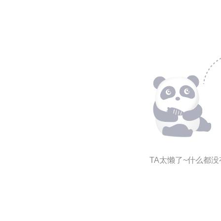
TA太懒了~什么都没有