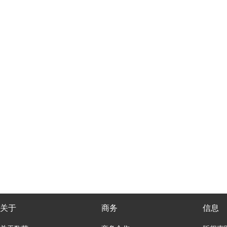
关于
商务
信息