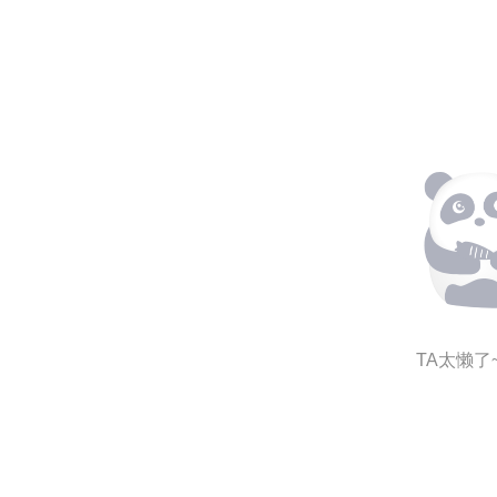
TA太懒了