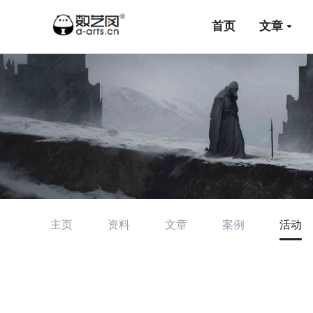
首页
文章
主页
资料
文章
案例
活动