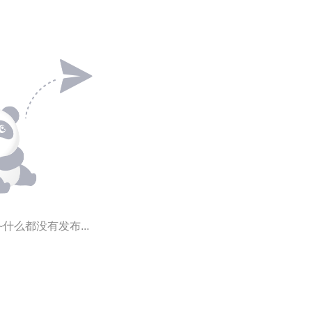
~什么都没有发布...