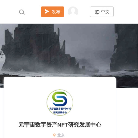
发布
中文
元宇宙数字资产NFT研究发展中心
北京