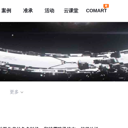
案例
准承
活动
云课堂
COMART
更多