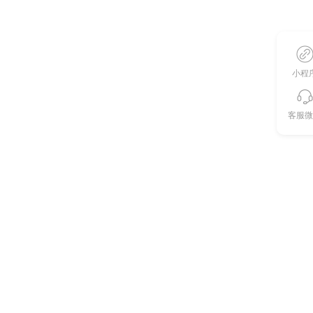
小程
客服微