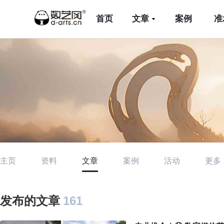
首页
文章
案例
准
主页
资料
文章
案例
活动
更多
发布的文章
161