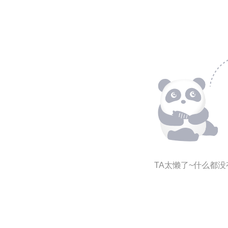
TA太懒了~什么都没有