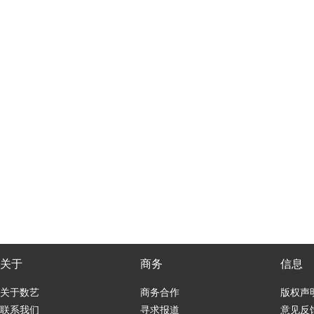
关于
商务
信息
关于数艺
商务合作
版权声
联系我们
寻求报道
意见反