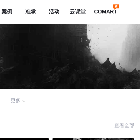
案例
准承
活动
云课堂
COMART
更多
查看全部