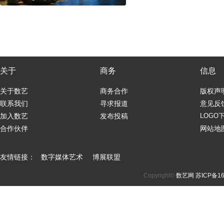
关于
商务
信息
关于数艺
商务合作
版权声
联系我们
寻求报道
意见反
加入数艺
发布投稿
LOGO
合作伙伴
网站地
友情链接：
数字媒体艺术
博展联盟
Copyright©
数艺网
苏ICP备16