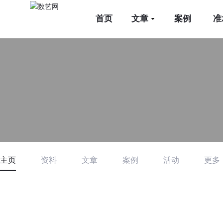
首页
文章
案例
准
主页
资料
文章
案例
活动
更多