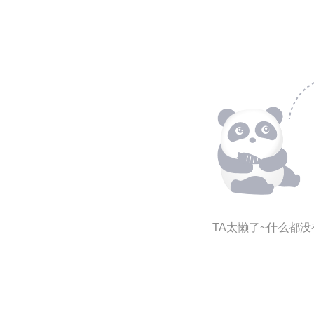
TA太懒了~什么都没有