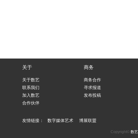
关于
商务
关于数艺
商务合作
联系我们
寻求报道
加入数艺
发布投稿
合作伙伴
友情链接：
数字媒体艺术
博展联盟
Copyright©
数艺