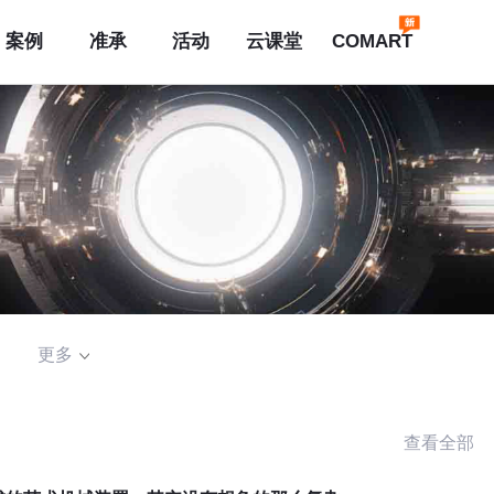
案例
准承
活动
云课堂
COMART
更多
查看全部