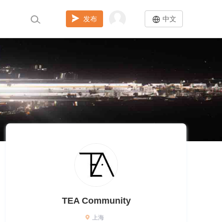
发布
中文
TEA Community
上海