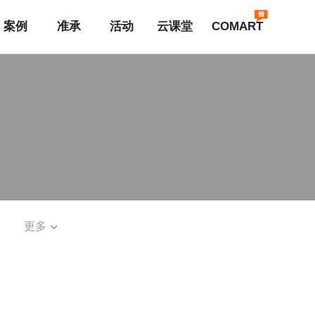
案例
准承
活动
云课堂
COMART
更多