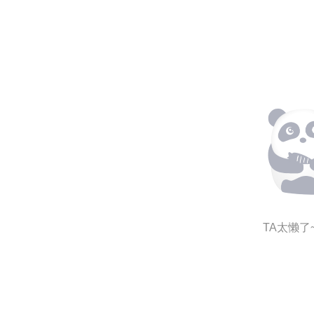
TA太懒了