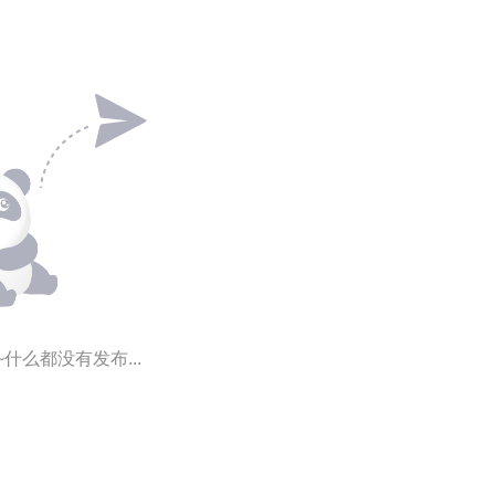
~什么都没有发布...