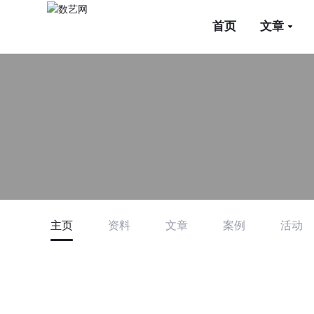
首页
文章
主页
资料
文章
案例
活动