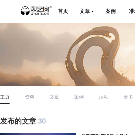
首页
文章
案例
准
主页
资料
文章
案例
活动
更多
发布的文章
30