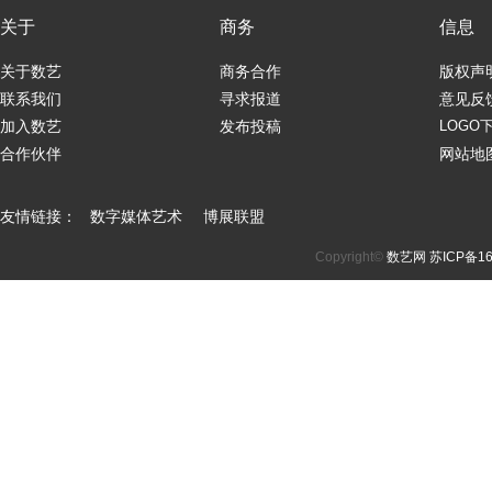
关于
商务
信息
关于数艺
商务合作
版权声
联系我们
寻求报道
意见反
加入数艺
发布投稿
LOGO
合作伙伴
网站地
友情链接：
数字媒体艺术
博展联盟
Copyright©
数艺网
苏ICP备16