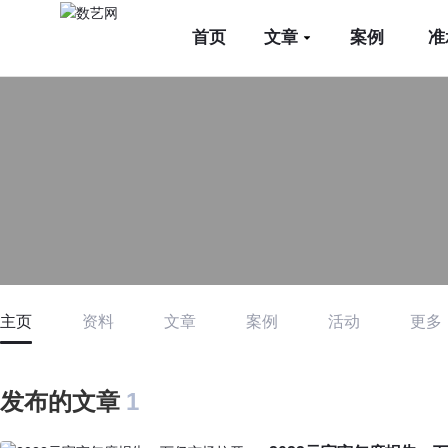
首页
文章
案例
准
主页
资料
文章
案例
活动
更多
发布的文章
1