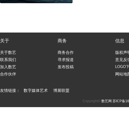
关于
商务
信息
关于数艺
商务合作
版权声
联系我们
寻求报道
意见反
加入数艺
发布投稿
LOGO
合作伙伴
网站地
友情链接：
数字媒体艺术
博展联盟
Copyright©
数艺网
苏ICP备16